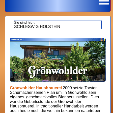
SCHLESWIG-HOLSTEIN
Grönwohlder Hausbrauerei
2009 setzte Torsten
Schumacher seinen Plan um, in Grönwohld sein
eigenes, geschmackvolles Bier herzustellen. Dies
war die Geburtsstunde der Grönwohlder
Hausbrauerei. In traditioneller Handarbeit werden
auch heute noch die weithin bekannten naturtrüben,