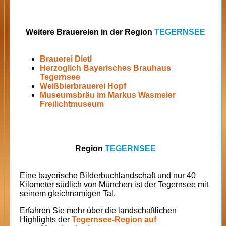
Weitere Brauereien in der Region
TEGERNSEE
Brauerei Dietl
Herzoglich Bayerisches Brauhaus
Tegernsee
Weißbierbrauerei Hopf
Museumsbräu im Markus Wasmeier
Freilichtmuseum
Region
TEGERNSEE
Eine bayerische Bilderbuchlandschaft und nur 40
Kilometer südlich von München ist der Tegernsee mit
seinem gleichnamigen Tal.
Erfahren Sie mehr über die landschaftlichen
Highlights der
Tegernsee-Region auf