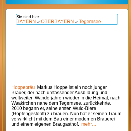
BAYERN
»
OBERBAYERN
»
Tegernsee
Hoppebräu
Markus Hoppe ist ein noch junger
Brauer, der nach umfassender Ausbildung und
weltweiten Wanderjahren wieder in die Heimat, nach
Waakirchen nahe dem Tegernsee, zurückkehrte.
2010 begann er, seine ersten Wuid-Biere
(Hopfengestopft) zu brauen. Nun hat er seinen Traum
verwirklicht mit dem Bau einer modernen Brauerei
und einem eigenen Braugasthof.
mehr…