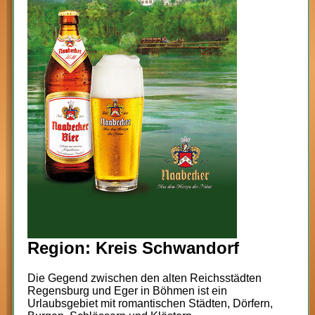
Region: Kreis Schwandorf
Die Gegend zwischen den alten Reichsstädten
Regensburg und Eger in Böhmen ist ein
Urlaubsgebiet mit romantischen Städten, Dörfern,